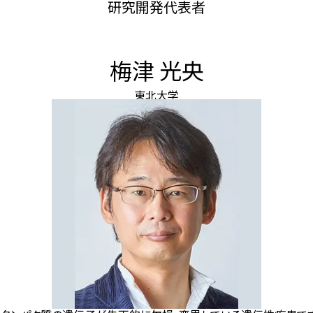
研究開発代表者
梅津 光央
東北大学