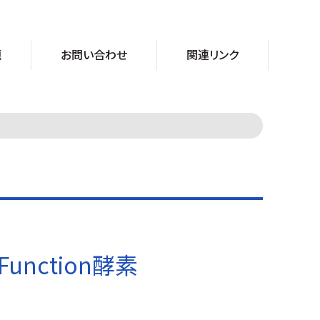
題
お問い合わせ
関連リンク
unction酵素