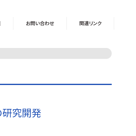
題
お問い合わせ
関連リンク
の研究開発