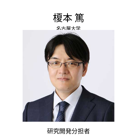
榎本 篤
名古屋大学
研究開発分担者